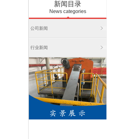
新闻目录
News categories
公司新闻
行业新闻