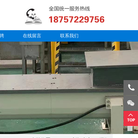
聘
在线留言
联系我们