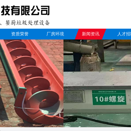
资质荣誉
厂房环境
新闻资讯
人才招