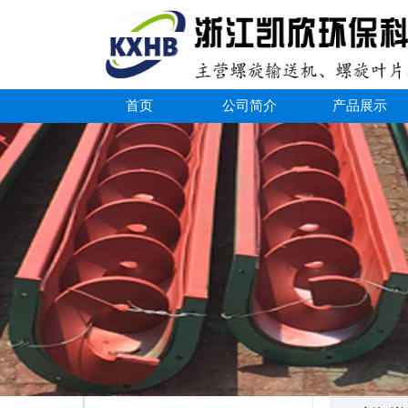
首页
公司简介
产品展示