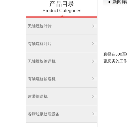
新闻详
产品目录
Product Categories
无轴螺旋叶片
有轴螺旋叶片
直径在500
更恶劣的工
无轴螺旋输送机
有轴螺旋输送机
皮带输送机
餐厨垃圾处理设备