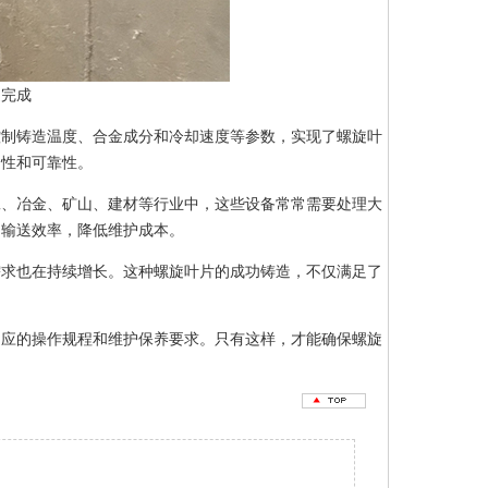
造完成
控制铸造温度、合金成分和冷却速度等参数，实现了螺旋叶
定性和可靠性。
工、冶金、矿山、建材等行业中，这些设备常常需要处理大
和输送效率，降低维护成本。
需求也在持续增长。这种螺旋叶片的成功铸造，不仅满足了
相应的操作规程和维护保养要求。只有这样，才能确保螺旋