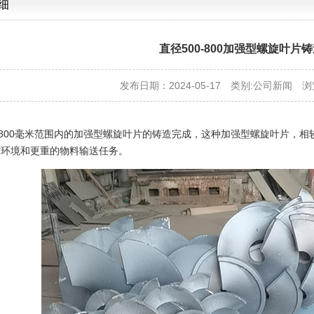
细
直径500-800加强型螺旋叶片
发布日期：2024-05-17 类别:
公司新闻
浏
至800毫米范围内的加强型螺旋叶片的铸造完成，这种加强型螺旋叶片，
作环境和更重的物料输送任务。