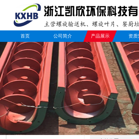
首页
公司简介
产品展示
资质