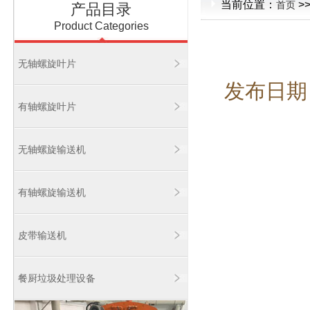
当前位置：
>
首页
产品目录
Product Categories
无轴螺旋叶片
发布日期：2
有轴螺旋叶片
无轴螺旋输送机
有轴螺旋输送机
皮带输送机
餐厨垃圾处理设备