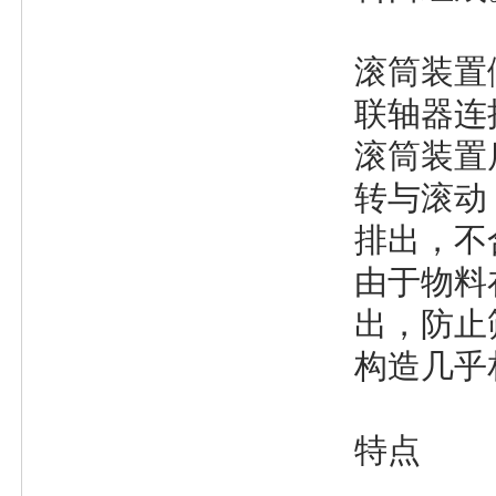
滚筒装置
联轴器连
滚筒装置
转与滚动
排出，不
由于物料
出，防止
构造几乎
特点