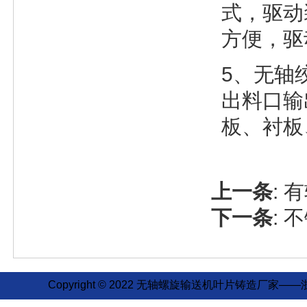
式，驱动
方便，驱
5、无轴
出料口输
板、衬板
上一条
:
有
下一条
:
不
Copyright © 2022 无轴螺旋输送机叶片铸造厂家——