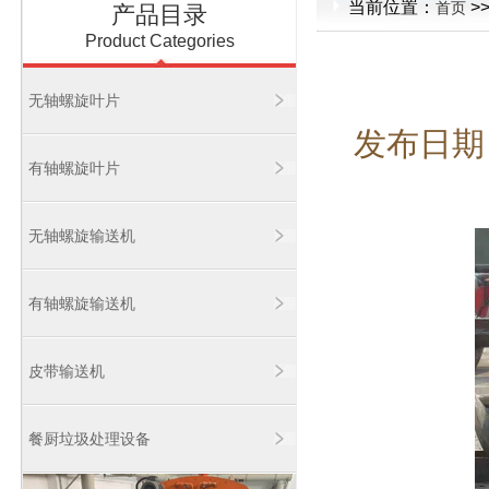
当前位置：
>
首页
产品目录
Product Categories
无轴螺旋叶片
发布日期：2
有轴螺旋叶片
无轴螺旋输送机
有轴螺旋输送机
皮带输送机
餐厨垃圾处理设备