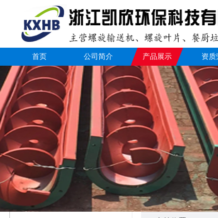
首页
公司简介
产品展示
资质